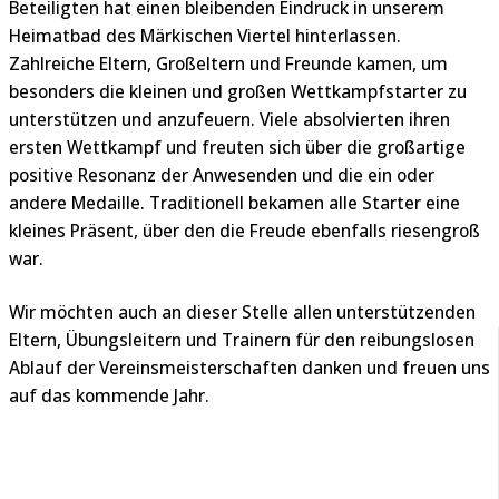
Beteiligten hat einen bleibenden Eindruck in unserem
Heimatbad des Märkischen Viertel hinterlassen.
Zahlreiche Eltern, Großeltern und Freunde kamen, um
besonders die kleinen und großen Wettkampfstarter zu
unterstützen und anzufeuern. Viele absolvierten ihren
ersten Wettkampf und freuten sich über die großartige
positive Resonanz der Anwesenden und die ein oder
andere Medaille. Traditionell bekamen alle Starter eine
kleines Präsent, über den die Freude ebenfalls riesengroß
war.
Wir möchten auch an dieser Stelle allen unterstützenden
Eltern, Übungsleitern und Trainern für den reibungslosen
Ablauf der Vereinsmeisterschaften danken und freuen uns
auf das kommende Jahr.