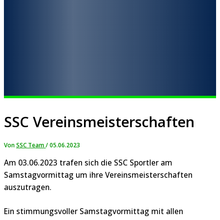
SSC Vereinsmeisterschaften
Von
SSC Team
/
05.06.2023
Am 03.06.2023 trafen sich die SSC Sportler am
Samstagvormittag um ihre Vereinsmeisterschaften
auszutragen.
Ein stimmungsvoller Samstagvormittag mit allen