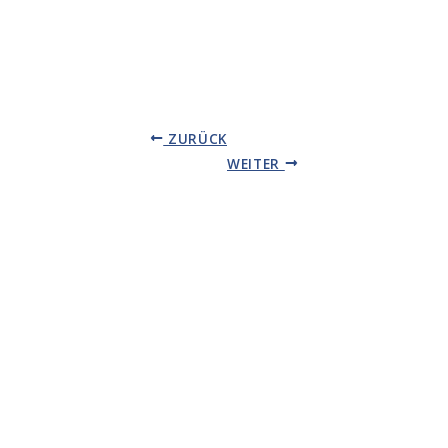
ZURÜCK
WEITER