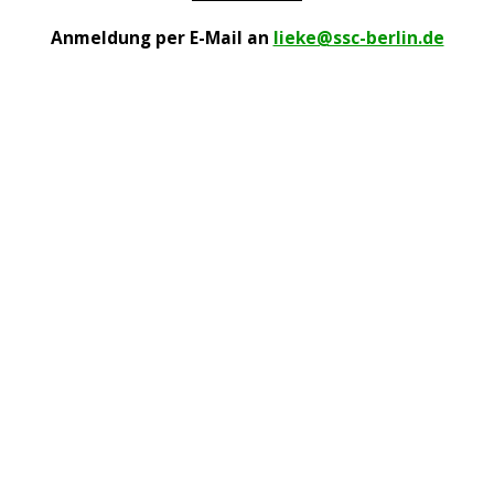
Anmeldung per E-Mail an
lieke@ssc-berlin.de