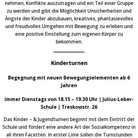
nehmen, Konflikte auszutragen und ein Teil einer Gruppe
zu werden und gibt die Möglichkeit Unsicherheiten und
Ängste der Kinder abzubauen, kreatives, phantasievolles
und freudvolles Umgehen mit Bewegung zu erleben und
eine positive Einstellung zum eigenen Körper zu
bekommen.
Kinderturnen
Begegnung mit neuen Bewegungselementen ab 6
Jahren
Immer Dienstags von 18.15 – 19.30 Uhr | Julius-Leber-
Schule | Treskowstr. 26
Das Kinder – & Jugendturnen beginnt mit dem Eintritt der
Schule und fördert eine andere Art der Sozialkompetenz in
all ihren Facetten. In erster Linie sollen die Turnstunden