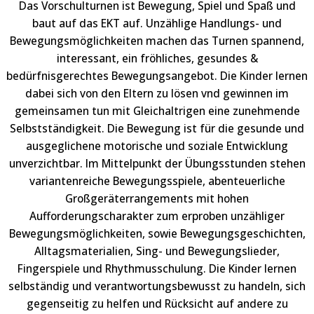
Das Vorschulturnen ist Bewegung, Spiel und Spaß und
baut auf das EKT auf. Unzählige Handlungs- und
Bewegungsmöglichkeiten machen das Turnen spannend,
interessant, ein fröhliches, gesundes &
bedürfnisgerechtes Bewegungsangebot. Die Kinder lernen
dabei sich von den Eltern zu lösen vnd gewinnen im
gemeinsamen tun mit Gleichaltrigen eine zunehmende
Selbstständigkeit. Die Bewegung ist für die gesunde und
ausgeglichene motorische und soziale Entwicklung
unverzichtbar. lm Mittelpunkt der Übungsstunden stehen
variantenreiche Bewegungsspiele, abenteuerliche
Großgeräterrangements mit hohen
Aufforderungscharakter zum erproben unzähliger
Bewegungsmöglichkeiten, sowie Bewegungsgeschichten,
Alltagsmaterialien, Sing- und Bewegungslieder,
Fingerspiele und Rhythmusschulung. Die Kinder lernen
selbständig und verantwortungsbewusst zu handeln, sich
gegenseitig zu helfen und Rücksicht auf andere zu