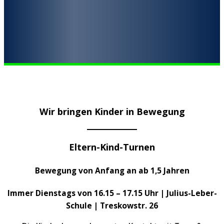
Wir bringen Kinder in Bewegung
Eltern-Kind-Turnen
Bewegung von Anfang an ab 1,5 Jahren
Immer Dienstags von 16.15 – 17.15 Uhr | Julius-Leber-
Schule | Treskowstr. 26