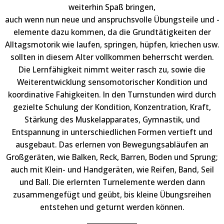
weiterhin Spaß bringen,
auch wenn nun neue und anspruchsvolle Übungsteile und -
elemente dazu kommen, da die Grundtätigkeiten der
Alltagsmotorik wie laufen, springen, hüpfen, kriechen usw.
sollten in diesem Alter vollkommen beherrscht werden.
Die Lernfähigkeit nimmt weiter rasch zu, sowie die
Weiterentwicklung sensomotorischer Kondition und
koordinative Fahigkeiten. In den Turnstunden wird durch
gezielte Schulung der Kondition, Konzentration, Kraft,
Stärkung des Muskelapparates, Gymnastik, und
Entspannung in unterschiedlichen Formen vertieft und
ausgebaut. Das erlernen von Bewegungsabläufen an
Großgeräten, wie Balken, Reck, Barren, Boden und Sprung;
auch mit Klein- und Handgeräten, wie Reifen, Band, Seil
und Ball. Die erlernten Turnelemente werden dann
zusammengefügt und geübt, bis kleine Übungsreihen
entstehen und geturnt werden können.