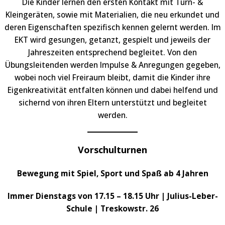
Die Kinder lernen den ersten Kontakt mit Turn- &
Kleingeräten, sowie mit Materialien, die neu erkundet und
deren Eigenschaften spezifisch kennen gelernt werden. lm
EKT wird gesungen, getanzt, gespielt und jeweils der
Jahreszeiten entsprechend begleitet. Von den
Übungsleitenden werden Impulse & Anregungen gegeben,
wobei noch viel Freiraum bleibt, damit die Kinder ihre
Eigenkreativität entfalten können und dabei helfend und
sichernd von ihren Eltern unterstützt und begleitet
werden.
Vorschulturnen
Bewegung mit Spiel, Sport und Spaß ab 4 Jahren
Immer Dienstags von 17.15 – 18.15 Uhr | Julius-Leber-
Schule | Treskowstr. 26