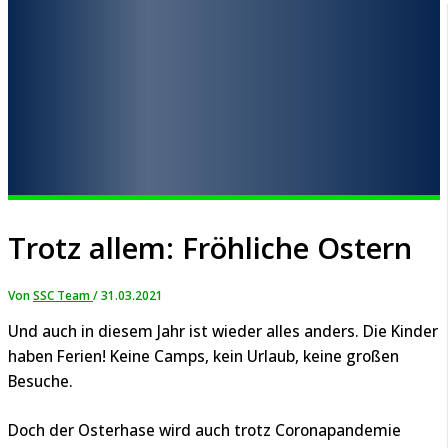
Trotz allem: Fröhliche Ostern
Von
SSC Team
/
31.03.2021
Und auch in diesem Jahr ist wieder alles anders. Die Kinder
haben Ferien! Keine Camps, kein Urlaub, keine großen
Besuche.
Doch der Osterhase wird auch trotz Coronapandemie