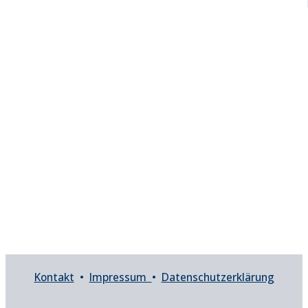
Kontakt
•
Impressum
•
Datenschutzerklärung