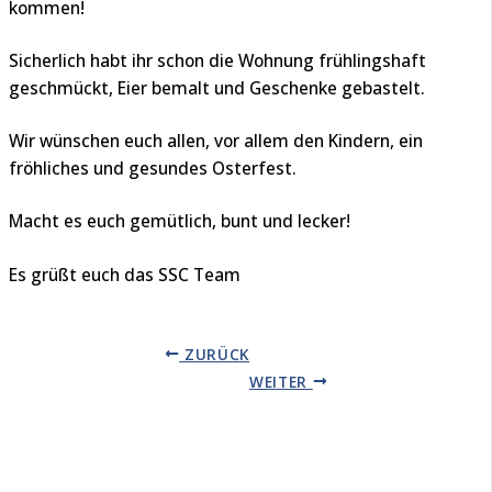
kommen!
Sicherlich habt ihr schon die Wohnung frühlingshaft
geschmückt, Eier bemalt und Geschenke gebastelt.
Wir wünschen euch allen, vor allem den Kindern, ein
fröhliches und gesundes Osterfest.
Macht es euch gemütlich, bunt und lecker!
Es grüßt euch das SSC Team
ZURÜCK
WEITER