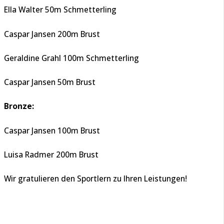
Ella Walter 50m Schmetterling
Caspar Jansen 200m Brust
Geraldine Grahl 100m Schmetterling
Caspar Jansen 50m Brust
Bronze:
Caspar Jansen 100m Brust
Luisa Radmer 200m Brust
Wir gratulieren den Sportlern zu Ihren Leistungen!