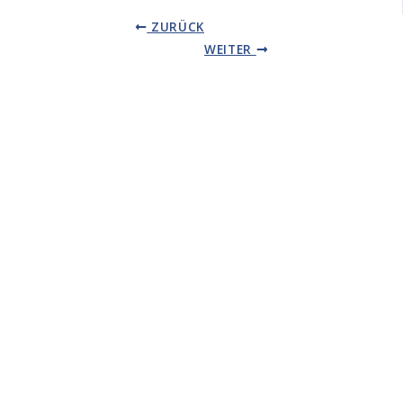
ZURÜCK
WEITER