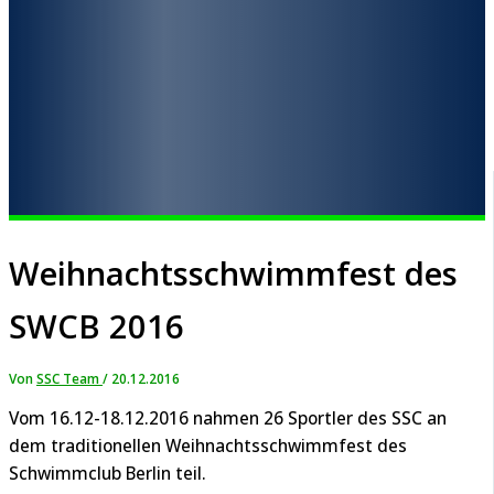
Weihnachtsschwimmfest des
SWCB 2016
Von
SSC Team
/
20.12.2016
Vom 16.12-18.12.2016 nahmen 26 Sportler des SSC an
dem traditionellen Weihnachtsschwimmfest des
Schwimmclub Berlin teil.