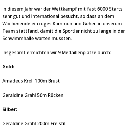
In diesem Jahr war der Wettkampf mit fast 6000 Starts
sehr gut und international besucht, so dass an dem
Wochenende ein reges Kommen und Gehen in unserem
Team stattfand, damit die Sportler nicht zu lange in der
Schwimmhalle warten mussten.
Insgesamt erreichten wir 9 Medaillenplätze durch:
Gold:
Amadeus Kroll 100m Brust
Geraldine Grahl 50m Rücken
Silber:
Geraldine Grahl 200m Freistil