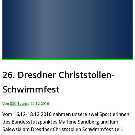
26. Dresdner Christstollen-
Schwimmfest
Von
SSC Team
/
20.12.2016
Vom 16.12-18.12.2016 nahmen unsere zwei Sportlerinnen
des Bundesstützpunktes Marlene Sandberg und Kim
Salewski am Dresdner Christstollen Schwimmfest teil.