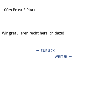
100m Brust 3.Platz
Wir gratulieren recht herzlich dazu!
ZURÜCK
WEITER