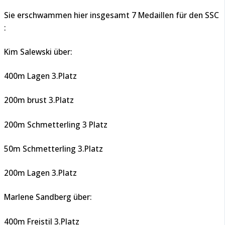
Sie erschwammen hier insgesamt 7 Medaillen für den SSC
:
Kim Salewski über:
400m Lagen 3.Platz
200m brust 3.Platz
200m Schmetterling 3 Platz
50m Schmetterling 3.Platz
200m Lagen 3.Platz
Marlene Sandberg über:
400m Freistil 3.Platz