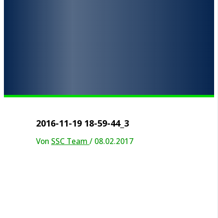
2016-11-19 18-59-44_3
Von
SSC Team
/
08.02.2017