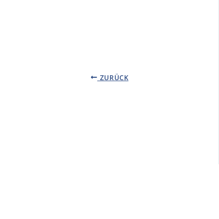
ZURÜCK