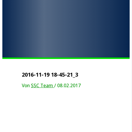
2016-11-19 18-45-21_3
Von
SSC Team
/
08.02.2017