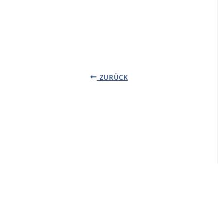
ZURÜCK