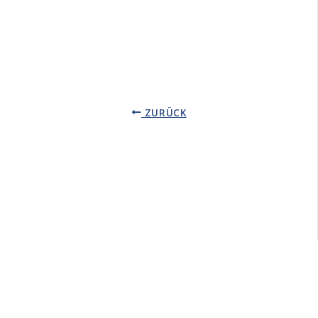
ZURÜCK