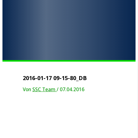
2016-01-17 09-15-80_DB
Von
SSC Team
/
07.04.2016