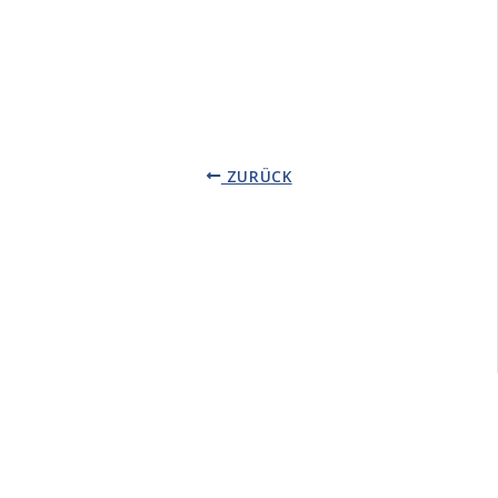
ZURÜCK