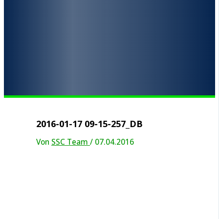
2016-01-17 09-15-257_DB
Von
SSC Team
/
07.04.2016