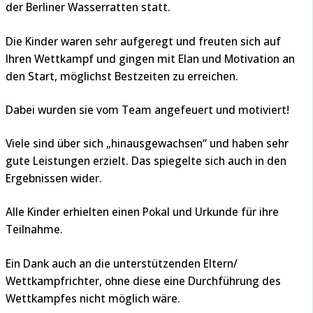
der Berliner Wasserratten statt.
Die Kinder waren sehr aufgeregt und freuten sich auf
Ihren Wettkampf und gingen mit Elan und Motivation an
den Start, möglichst Bestzeiten zu erreichen.
Dabei wurden sie vom Team angefeuert und motiviert!
Viele sind über sich „hinausgewachsen“ und haben sehr
gute Leistungen erzielt. Das spiegelte sich auch in den
Ergebnissen wider.
Alle Kinder erhielten einen Pokal und Urkunde für ihre
Teilnahme.
Ein Dank auch an die unterstützenden Eltern/
Wettkampfrichter, ohne diese eine Durchführung des
Wettkampfes nicht möglich wäre.