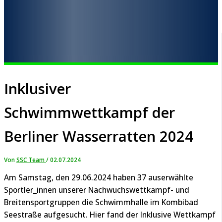
Inklusiver
Schwimmwettkampf der
Berliner Wasserratten 2024
Von
SSC Team
/
02.07.2024
Am Samstag, den 29.06.2024 haben 37 auserwählte
Sportler_innen unserer Nachwuchswettkampf- und
Breitensportgruppen die Schwimmhalle im Kombibad
Seestraße aufgesucht. Hier fand der Inklusive Wettkampf