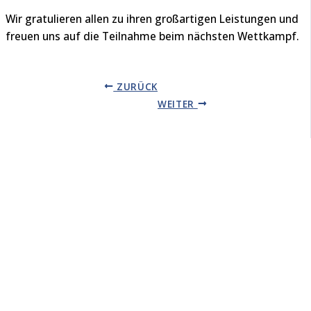
Wir gratulieren allen zu ihren großartigen Leistungen und
freuen uns auf die Teilnahme beim nächsten Wettkampf.
ZURÜCK
WEITER