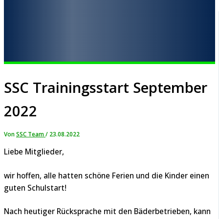
SSC Trainingsstart September
2022
Von
SSC Team
/
23.08.2022
Liebe Mitglieder,
wir hoffen, alle hatten schöne Ferien und die Kinder einen
guten Schulstart!
Nach heutiger Rücksprache mit den Bäderbetrieben, kann