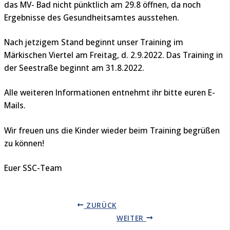
das MV- Bad nicht pünktlich am 29.8 öffnen, da noch
Ergebnisse des Gesundheitsamtes ausstehen.
Nach jetzigem Stand beginnt unser Training im
Märkischen Viertel am Freitag, d. 2.9.2022. Das Training in
der Seestraße beginnt am 31.8.2022.
Alle weiteren Informationen entnehmt ihr bitte euren E-
Mails.
Wir freuen uns die Kinder wieder beim Training begrüßen
zu können!
Euer SSC-Team
ZURÜCK
WEITER