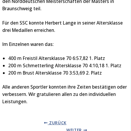
den Norddeutschen Meisterschaften der Masters in
Braunschweig teil.
Für den SSC konnte Herbert Lange in seiner Altersklasse
drei Medaillen erreichen.
Im Einzelnen waren das:
400 m Freistil Altersklasse 70 6:57,82 1. Platz
200 m Schmetterling Altersklasse 70 4:10,18 1. Platz
200 m Brust Altersklasse 70 3:53,69 2. Platz
Alle anderen Sportler konnten ihre Zeiten bestätigen oder
verbessern. Wir gratulieren allen zu den individuellen
Leistungen.
ZURÜCK
WEITER