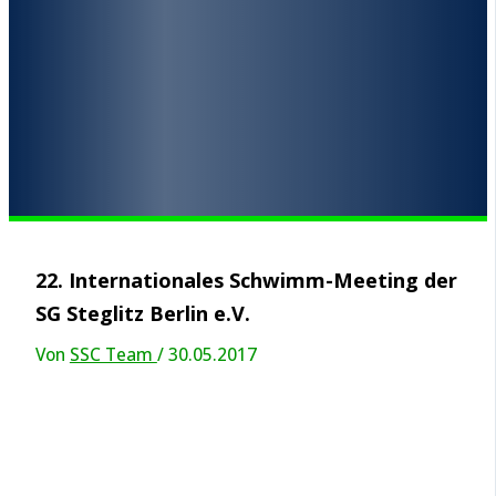
22. Internationales Schwimm-Meeting der
SG Steglitz Berlin e.V.
Von
SSC Team
/
30.05.2017