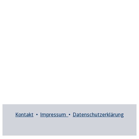
Kontakt
•
Impressum
•
Datenschutzerklärung