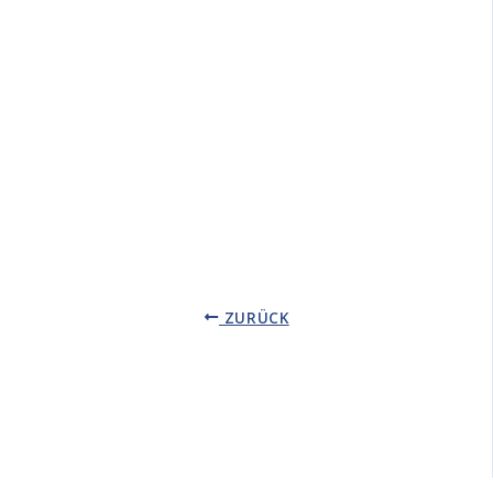
ZURÜCK