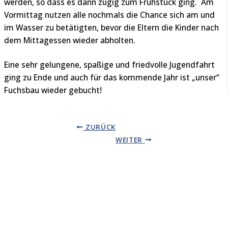
werden, so dass es dann zügig zum Frühstück ging. Am
Vormittag nutzen alle nochmals die Chance sich am und
im Wasser zu betätigten, bevor die Eltern die Kinder nach
dem Mittagessen wieder abholten.
Eine sehr gelungene, spaßige und friedvolle Jugendfahrt
ging zu Ende und auch für das kommende Jahr ist „unser“
Fuchsbau wieder gebucht!
ZURÜCK
WEITER