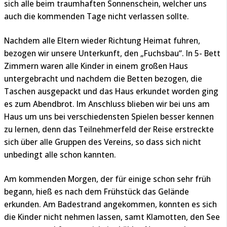
sich alle beim traumhaften Sonnenschein, welcher uns
auch die kommenden Tage nicht verlassen sollte.
Nachdem alle Eltern wieder Richtung Heimat fuhren,
bezogen wir unsere Unterkunft, den „Fuchsbau“. In 5- Bett
Zimmern waren alle Kinder in einem großen Haus
untergebracht und nachdem die Betten bezogen, die
Taschen ausgepackt und das Haus erkundet worden ging
es zum Abendbrot. Im Anschluss blieben wir bei uns am
Haus um uns bei verschiedensten Spielen besser kennen
zu lernen, denn das Teilnehmerfeld der Reise erstreckte
sich über alle Gruppen des Vereins, so dass sich nicht
unbedingt alle schon kannten.
Am kommenden Morgen, der für einige schon sehr früh
begann, hieß es nach dem Frühstück das Gelände
erkunden. Am Badestrand angekommen, konnten es sich
die Kinder nicht nehmen lassen, samt Klamotten, den See