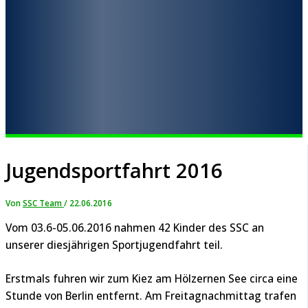
Jugendsportfahrt 2016
Von
SSC Team
/
22.06.2016
Vom 03.6-05.06.2016 nahmen 42 Kinder des SSC an
unserer diesjährigen Sportjugendfahrt teil.
Erstmals fuhren wir zum Kiez am Hölzernen See circa eine
Stunde von Berlin entfernt. Am Freitagnachmittag trafen