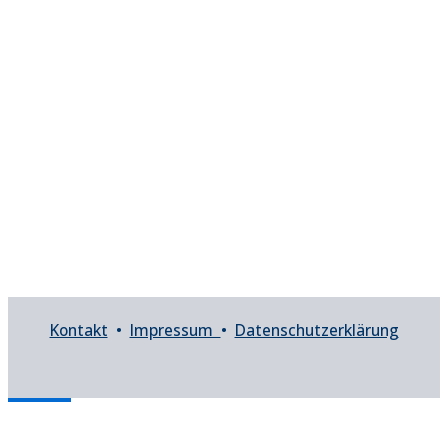
Kontakt
•
Impressum
•
Datenschutzerklärung