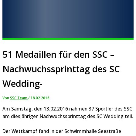
51 Medaillen für den SSC –
Nachwuchssprinttag des SC
Wedding-
Von
SSC Team
/
18.02.2016
Am Samstag, den 13.02.2016 nahmen 37 Sportler des SSC
am diesjährigen Nachwuchssprinttag des SC Wedding teil.
Der Wettkampf fand in der Schwimmhalle Seestraße