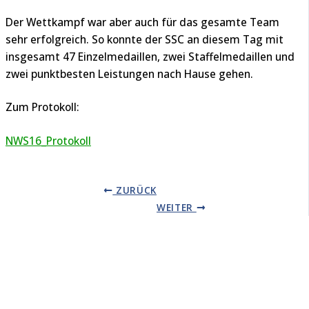
Der Wettkampf war aber auch für das gesamte Team
sehr erfolgreich. So konnte der SSC an diesem Tag mit
insgesamt 47 Einzelmedaillen, zwei Staffelmedaillen und
zwei punktbesten Leistungen nach Hause gehen.
Zum Protokoll:
NWS16_Protokoll
ZURÜCK
WEITER