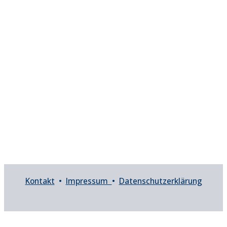
Kontakt
•
Impressum
•
Datenschutzerklärung