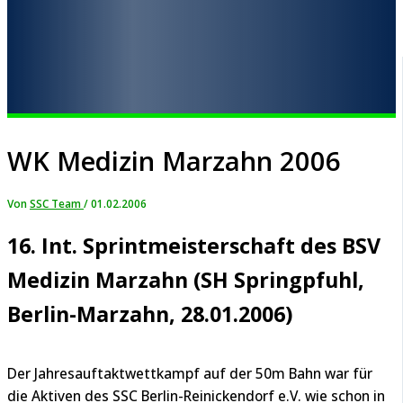
WK Medizin Marzahn 2006
Von
SSC Team
/
01.02.2006
16. Int. Sprintmeisterschaft des BSV
Medizin Marzahn (SH Springpfuhl,
Berlin-Marzahn, 28.01.2006)
Der Jahresauftaktwettkampf auf der 50m Bahn war für
die Aktiven des SSC Berlin-Reinickendorf e.V. wie schon in