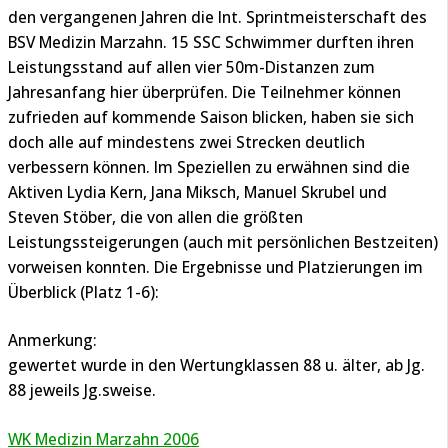
den vergangenen Jahren die Int. Sprintmeisterschaft des
BSV Medizin Marzahn. 15 SSC Schwimmer durften ihren
Leistungsstand auf allen vier 50m-Distanzen zum
Jahresanfang hier überprüfen. Die Teilnehmer können
zufrieden auf kommende Saison blicken, haben sie sich
doch alle auf mindestens zwei Strecken deutlich
verbessern können. Im Speziellen zu erwähnen sind die
Aktiven Lydia Kern, Jana Miksch, Manuel Skrubel und
Steven Stöber, die von allen die größten
Leistungssteigerungen (auch mit persönlichen Bestzeiten)
vorweisen konnten. Die Ergebnisse und Platzierungen im
Überblick (Platz 1-6):
Anmerkung:
gewertet wurde in den Wertungklassen 88 u. älter, ab Jg.
88 jeweils Jg.sweise.
WK Medizin Marzahn 2006