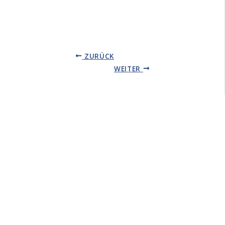
ZURÜCK
WEITER