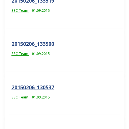
20150206_133519
SSC Team
|
01.09.2015
20150206_133500
SSC Team
|
01.09.2015
20150206_130537
SSC Team
|
01.09.2015