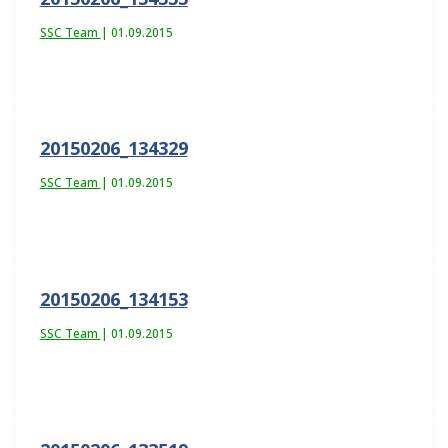
SSC Team
|
01.09.2015
20150206_134329
SSC Team
|
01.09.2015
20150206_134153
SSC Team
|
01.09.2015