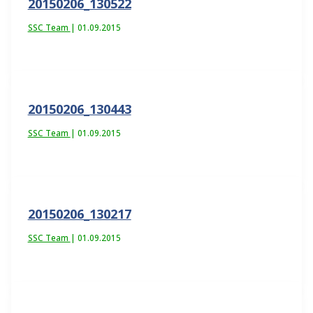
20150206_130522
SSC Team
|
01.09.2015
20150206_130443
SSC Team
|
01.09.2015
20150206_130217
SSC Team
|
01.09.2015