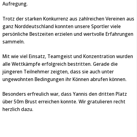
Aufregung.
Trotz der starken Konkurrenz aus zahlreichen Vereinen aus
ganz Norddeutschland konnten unsere Sportler viele
persönliche Bestzeiten erzielen und wertvolle Erfahrungen
sammeln.
Mit wie viel Einsatz, Teamgeist und Konzentration wurden
alle Wettkämpfe erfolgreich bestritten. Gerade die
jüngeren Teilnehmer zeigten, dass sie auch unter
ungewohnten Bedingungen ihr Können abrufen können.
Besonders erfreulich war, dass Yannis den dritten Platz
über 50m Brust erreichen konnte. Wir gratulieren recht
herzlich dazu.