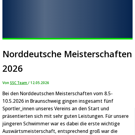
Norddeutsche Meisterschaften
2026
Von
SSC Team
/
12.05.2026
Bei den Norddeutschen Meisterschaften vom 8.5-
10.5.2026 in Braunschweig gingen insgesamt fünf
Sportler_innen unseres Vereins an den Start und
präsentierten sich mit sehr guten Leistungen. Für unsere
jüngeren Schwimmer war es dabei die erste wichtige
Auswärtsmeisterschaft, entsprechend groß war die