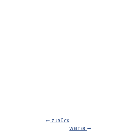
ZURÜCK
WEITER