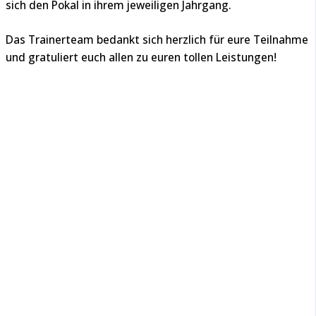
sich den Pokal in ihrem jeweiligen Jahrgang.
Das Trainerteam bedankt sich herzlich für eure Teilnahme
und gratuliert euch allen zu euren tollen Leistungen!