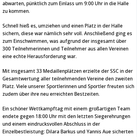
abwarten, pünktlich zum Einlass um 9:00 Uhr in die Halle
zu kommen.
Schnell hieß es, umziehen und einen Platz in der Halle
sichern, diese war nämlich sehr voll. Anschließend ging es
zum Einschwimmen, was aufgrund der insgesamt über
300 Teilnehmerinnen und Teilnehmer aus allen Vereinen
eine echte Herausforderung war.
Mit insgesamt 33 Medaillenplätzen erzielte der SSC in der
Gesamtwertung aller teilnehmenden Vereine den zweiten
Platz. Viele unserer Sportlerinnen und Sportler freuten sich
zudem über ihre neu erreichten Bestzeiten.
Ein schöner Wettkampftag mit einem großartigen Team
endete gegen 18:00 Uhr mit den letzten Siegerehrungen
und einem eindrucksvollen Abschluss in der
Einzelbestleistung: Dilara Barkus und Yannis Aue sicherten