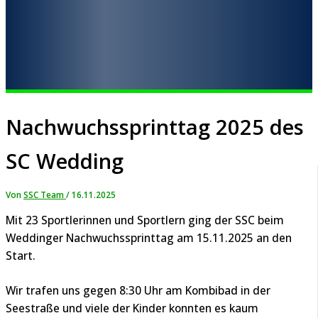
Nachwuchssprinttag 2025 des
SC Wedding
Von
SSC Team
/
16.11.2025
Mit 23 Sportlerinnen und Sportlern ging der SSC beim
Weddinger Nachwuchssprinttag am 15.11.2025 an den
Start.
Wir trafen uns gegen 8:30 Uhr am Kombibad in der
Seestraße und viele der Kinder konnten es kaum