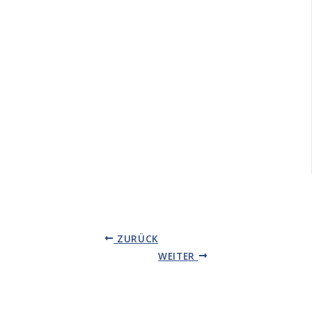
ZURÜCK
WEITER