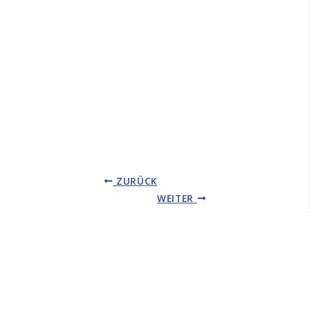
ZURÜCK
WEITER