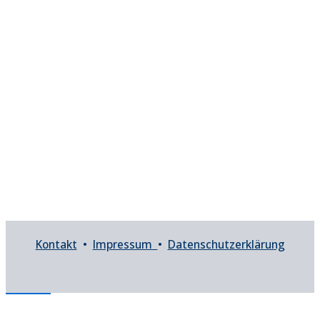
Kontakt
•
Impressum
•
Datenschutzerklärung