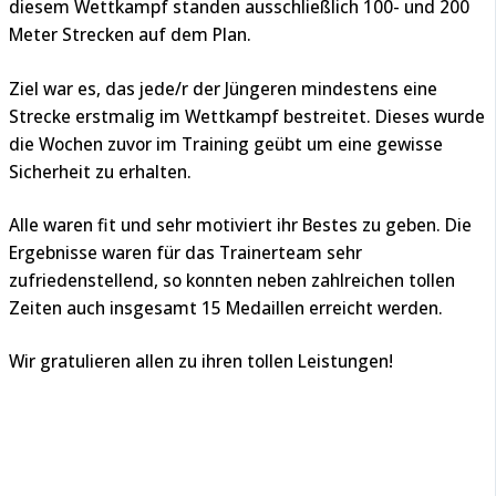
diesem Wettkampf standen ausschließlich 100- und 200
Meter Strecken auf dem Plan.
Ziel war es, das jede/r der Jüngeren mindestens eine
Strecke erstmalig im Wettkampf bestreitet. Dieses wurde
die Wochen zuvor im Training geübt um eine gewisse
Sicherheit zu erhalten.
Alle waren fit und sehr motiviert ihr Bestes zu geben. Die
Ergebnisse waren für das Trainerteam sehr
zufriedenstellend, so konnten neben zahlreichen tollen
Zeiten auch insgesamt 15 Medaillen erreicht werden.
Wir gratulieren allen zu ihren tollen Leistungen!