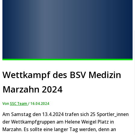
Wettkampf des BSV Medizin
Marzahn 2024
Von
SSC Team
/
16.04.2024
Am Samstag den 13.4.2024 trafen sich 25 Sportler_innen
der Wettkampfgruppen am Helene Weigel Platz in
Marzahn. Es sollte eine langer Tag werden, denn an