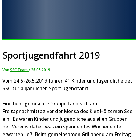
Sportjugendfahrt 2019
Von
SSC Team
/
26.05.2019
Vom 24.5-26.5.2019 fuhren 41 Kinder und Jugendliche des
SSC zur alljährlichen Sportjugendfahrt.
Eine bunt gemischte Gruppe fand sich am
Freitagnachmittag vor der Mensa des Kiez Hölzernen See
ein. Es waren Kinder und Jugendliche aus allen Gruppen
des Vereins dabei, was ein spannendes Wochenende
erwarten ließ. Beim gemeinsamen Grillabend am Freitag