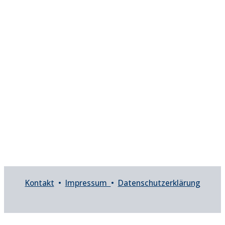
Kontakt
•
Impressum
•
Datenschutzerklärung