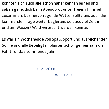
konnten sich auch alle schon näher kennen lernen und
saßen gemütlich beim Abendbrot unter freiem Himmel
zusammen. Das hervorragende Wetter sollte uns auch die
kommenden Tage weiter begleiten, so dass viel Zeit im
und am Wasser/ Wald verbracht werden konnte.
Es war ein Wochenende voll Spaß, Sport und ausreichender
Sonne und alle Beteiligten planten schon gemeinsam die
Fahrt für das kommende Jahr.
ZURÜCK
WEITER