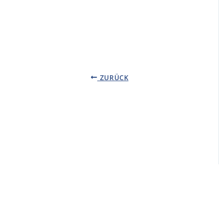
ZURÜCK