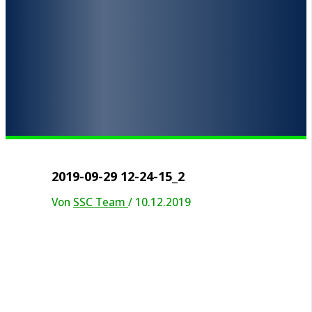
2019-09-29 12-24-15_2
Von
SSC Team
/
10.12.2019