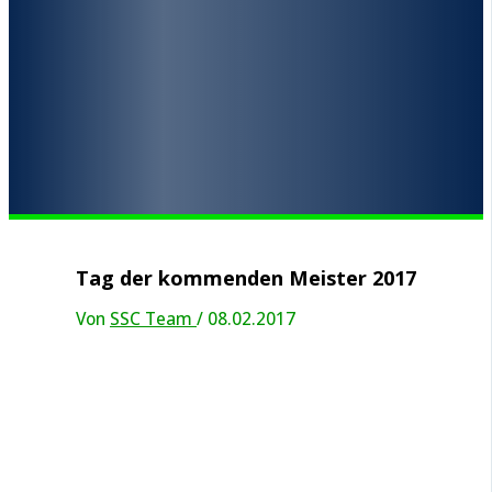
Tag der kommenden Meister 2017
Von
SSC Team
/
08.02.2017