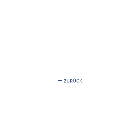
ZURÜCK