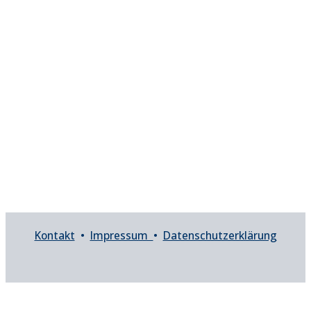
Kontakt
•
Impressum
•
Datenschutzerklärung