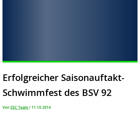
Erfolgreicher Saisonauftakt-
Schwimmfest des BSV 92
Von
SSC Team
/
11.10.2016