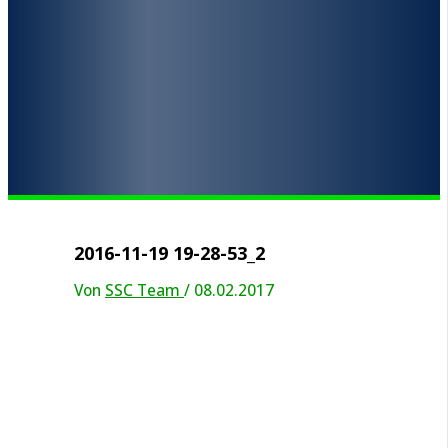
2016-11-19 19-28-53_2
Von
SSC Team
/
08.02.2017