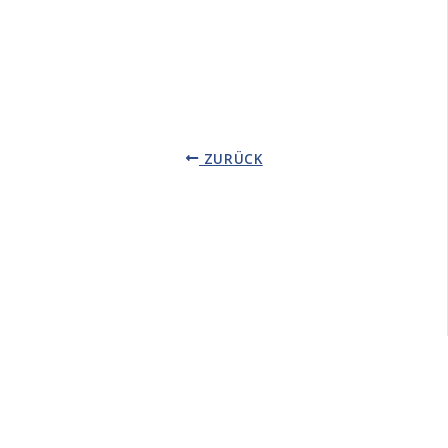
ZURÜCK