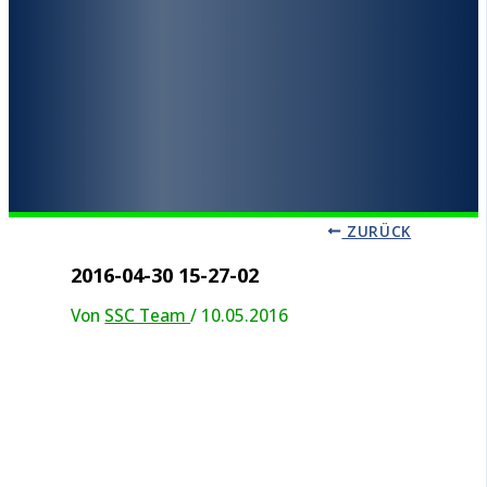
ZURÜCK
2016-04-30 15-27-02
Von
SSC Team
/
10.05.2016