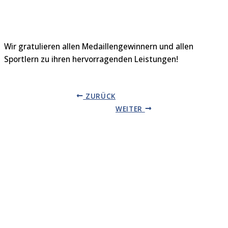
Wir gratulieren allen Medaillengewinnern und allen
Sportlern zu ihren hervorragenden Leistungen!
ZURÜCK
WEITER