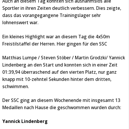
Auch an diesem Tag konnten sich ausnahmslos alle
Sportler in ihren Zeiten deutlich verbessern. Dies zeigte,
dass das vorangegangene Trainingslager sehr
lohnenswert war.
Ein kleines Highlight war an diesem Tag die 4x50m
Freistilstaffel der Herren. Hier gingen für den SSC
Matthias Lumpe / Steven Stöber / Martin Grodzki/ Yannick
Lindenberg an den Start und konnten sich in einer Zeit
01:39,94 überraschend auf den vierten Platz, nur ganz
knapp mit 10-zehntel Sekunden hinter dem dritten,
schwimmen.
Der SSC ging an diesem Wochenende mit insgesamt 13
Medaillen nach Hause die geschwommen wurden durch:
Yannick Lindenberg