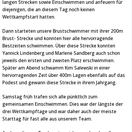
langen Strecken sowie Einschwimmen und anfeuern für
diejenigen, die an diesem Tag noch keinen
Wettkampfstart hatten.
Dann starteten unsere Brustschwimmer mit ihrer 200m
Brust- Strecke und konnten hier alle hervorragende
Bestzeiten schwimmen. Über diese Strecke konnten
Yannick Lindenberg und Marlene Sandberg auch schon
jeweils den ersten und zweiten Platz erschwimmen.
Später am Abend schwamm Kim Salewski in einer
hervorragenden Zeit über 400m Lagen ebenfalls auf das
Podest und gewann diese Strecke in ihrem Jahrgang.
Samstag früh trafen sich alle pünktlich zum
gemeinsamen Einschwimmen. Dies war der längste der
drei Wettkampftage und war daher auch der meiste
Starttag für fast alle aus unserem Team.