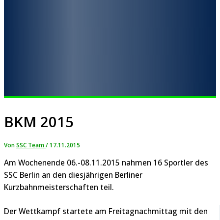
BKM 2015
Von
SSC Team
/
17.11.2015
Am Wochenende 06.-08.11.2015 nahmen 16 Sportler des
SSC Berlin an den diesjährigen Berliner
Kurzbahnmeisterschaften teil.
Der Wettkampf startete am Freitagnachmittag mit den