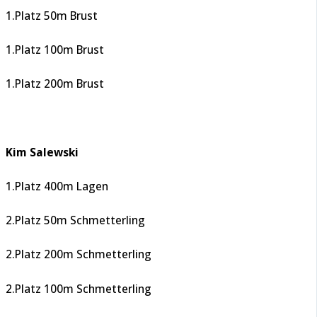
1.Platz 50m Brust
1.Platz 100m Brust
1.Platz 200m Brust
Kim Salewski
1.Platz 400m Lagen
2.Platz 50m Schmetterling
2.Platz 200m Schmetterling
2.Platz 100m Schmetterling