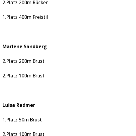
2.Platz 200m Rücken
1.Platz 400m Freistil
Marlene Sandberg
2.Platz 200m Brust
2.Platz 100m Brust
Luisa Radmer
1.Platz 50m Brust
2.Platz 100m Brust