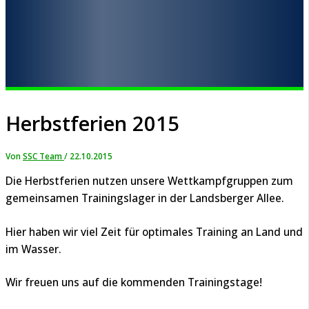
Herbstferien 2015
Von
SSC Team
/
22.10.2015
Die Herbstferien nutzen unsere Wettkampfgruppen zum
gemeinsamen Trainingslager in der Landsberger Allee.
Hier haben wir viel Zeit für optimales Training an Land und
im Wasser.
Wir freuen uns auf die kommenden Trainingstage!