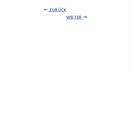
ZURÜCK
WEITER