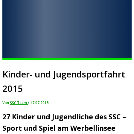
Kinder- und Jugendsportfahrt
2015
Von
SSC Team
/
17.07.2015
27 Kinder und Jugendliche des SSC –
Sport und Spiel am Werbellinsee