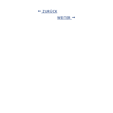
ZURÜCK
WEITER