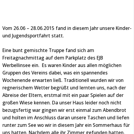
Vom 26.06 – 28.06.2015 fand in diesem Jahr unsere Kinder-
und Jugendsportfahrt statt.
Eine bunt gemischte Truppe fand sich am
Freitagnachmittag auf dem Parkplatz des EJB
Werbellinsee ein. Es waren Kinder aus allen möglichen
Gruppen des Vereins dabei, was ein spannendes
Wochenende erwarten ließ. Traditionell wurden wir von
regnerischem Wetter begrüßt und lernten uns, nach der
Abreise der Eltern, erstmal mit ein paar Spielen auf der
großen Wiese kennen. Da unser Haus leider noch nicht
bezugsfertig war gingen wir erst einmal zum Abendbrot
und holten im Anschluss daran unsere Taschen und liefen
runter zum See wo wir in diesem Jahr ein Sommerhaus für
uns hatten. Nachdem alle ihr Zimmer gefunden hatten,